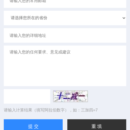
请输入计算结果（填写阿拉伯数字），如：三加四=7