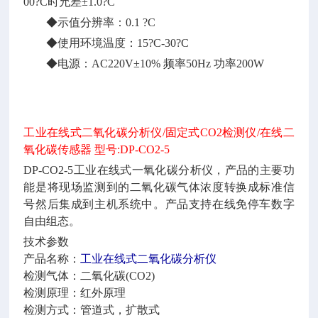
00?C时允差±1.0?C
◆示值分辨率：0.1 ?C
◆使用环境温度：15?C-30?C
◆电源：AC220V±10% 频率50Hz 功率200W
工业在线式二氧化碳分析仪
/固定式CO2检测仪/在线二
氧化碳传感器 型号:DP-CO2-5
DP-CO2-5工业在线式一氧化碳分析仪，产品的主要功
能是将现场监测到的二氧化碳气体浓度转换成标准信
号然后集成到主机系统中。产品支持在线免停车数字
自由组态。
技术参数
产品名称：
工业在线式二氧化碳分析仪
检测气体：二氧化碳
(CO2)
检测原理：红外原理
检测方式：管道式，扩散式