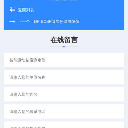
返回列表
下一个：
DP-BCSP薄层色谱成像仪
在线留言