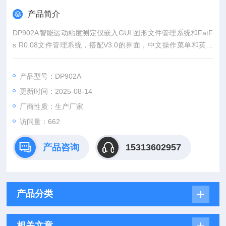
产品简介
DP902A智能运动粘度测定仪嵌入GUI 图形文件管理系统和FatF
s R0.08文件管理系统，搭配V3.0的界面，中文操作菜单和英文
提示菜单。
产品型号：DP902A
更新时间：2025-08-14
厂商性质：生产厂家
访问量：662
产品咨询
15313602957
产品分类
相关文章