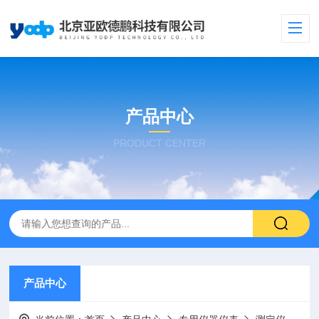
产品中心
PRODUCT CENTER
产品中心