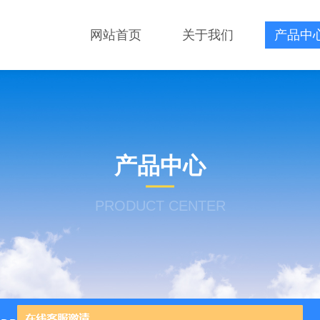
网站首页
关于我们
产品中
产品中心
PRODUCT CENTER