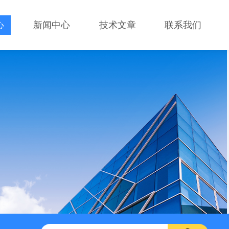
心
新闻中心
技术文章
联系我们