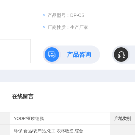
产品型号：DP-CS
厂商性质：生产厂家
产品咨询
在线留言
YODP/亚欧德鹏
产地类别
环保,食品/农产品,化工,农林牧渔,综合