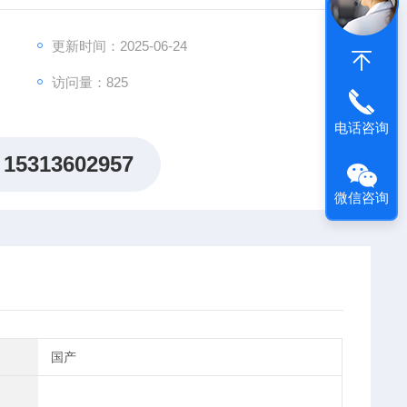
更新时间：2025-06-24
访问量：825
电话咨询
15313602957
微信咨询
国产