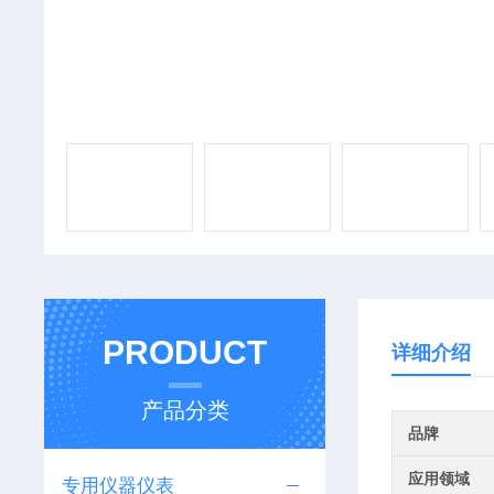
PRODUCT
详细介绍
产品分类
品牌
应用领域
专用仪器仪表