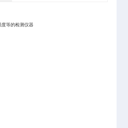
强度等的检测仪器