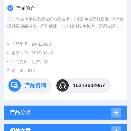
产品简介
COD快速测定仪采用光纤检测技术，7寸彩色液晶触摸屏、8个触
摸感应功能模块、操作便捷，360°旋转比色检测，运用光源，水
质检测仪系统，
产品型号：DP-E5803
更新时间：2025-03-10
厂商性质：生产厂家
访问量：910
产品咨询
15313602957
产品分类
相关文章