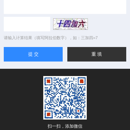
请输入计算结果（填写阿拉伯数字），如：三加四=7
扫一扫，添加微信