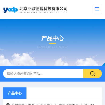
产品中心
PRODUCT CENTER
产品中心