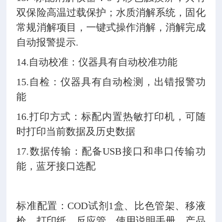
双保险高温过载保护；水质消解系统，固化
常规消解项目，一键式操作消解，消解完成
自动报警提示.
14.自动校准：仪器具有自动校准功能
15.自检：仪器具有自动检测，出错报警功
能
16.打印方式：标配内置热敏打印机，可随
时打印当前数据及历史数据
17.数据传输：配备USB接口和串口传输功
能，蓝牙接口选配
标准配置：COD试剂1盒、比色管架、移液
枪、打印纸、反应管、使用说明手册、产品