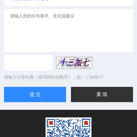
请输入计算结果（填写阿拉伯数字），如：三加四=7