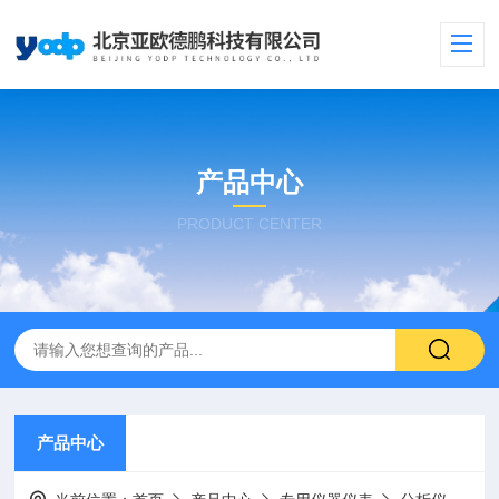
产品中心
PRODUCT CENTER
产品中心