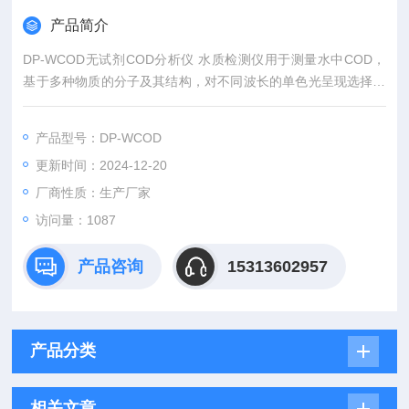
产品简介
DP-WCOD无试剂COD分析仪 水质检测仪用于测量水中COD，
基于多种物质的分子及其结构，对不同波长的单色光呈现选择性
吸收的特性。
产品型号：DP-WCOD
更新时间：2024-12-20
厂商性质：生产厂家
访问量：1087
产品咨询
15313602957
产品分类
相关文章