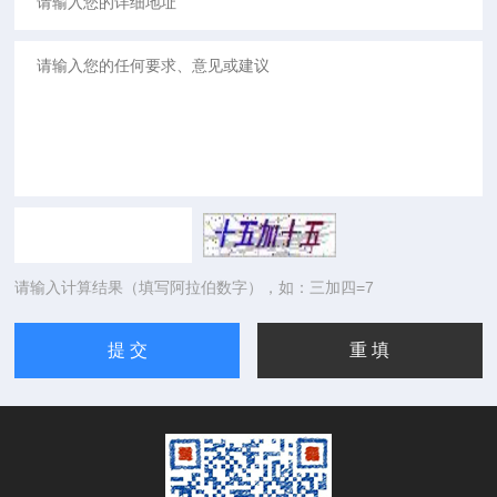
请输入计算结果（填写阿拉伯数字），如：三加四=7