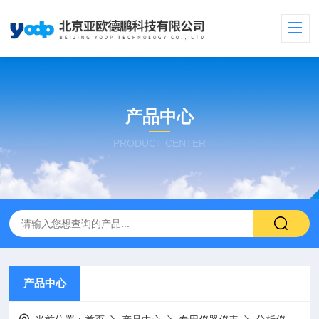
产品中心
PRODUCT CENTER
产品中心