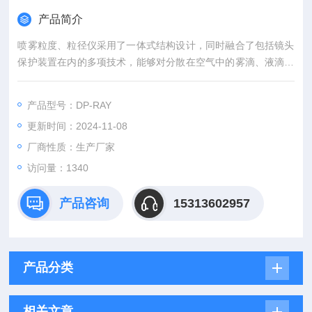
产品简介
喷雾粒度、粒径仪采用了一体式结构设计，同时融合了包括镜头
保护装置在内的多项技术，能够对分散在空气中的雾滴、液滴进
行无接触测量。
产品型号：DP-RAY
更新时间：2024-11-08
厂商性质：生产厂家
访问量：1340
产品咨询
15313602957
产品分类
相关文章