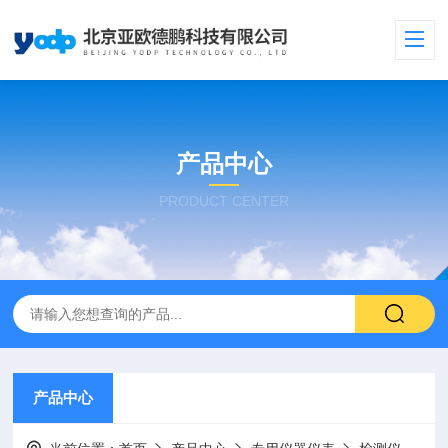
产品中心
PRODUCT CENTER
产品中心