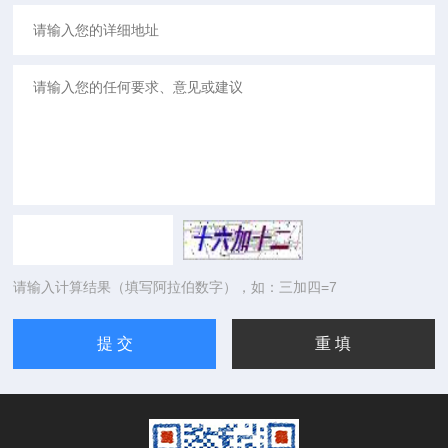
请输入计算结果（填写阿拉伯数字），如：三加四=7