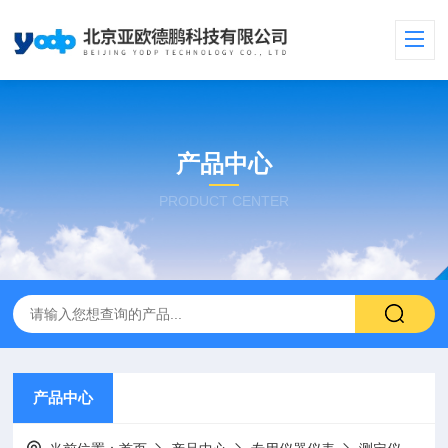
产品中心
PRODUCT CENTER
产品中心