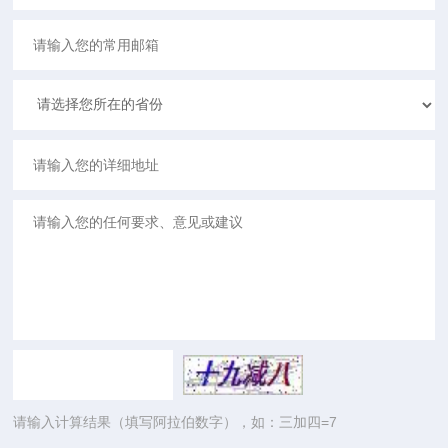
请输入计算结果（填写阿拉伯数字），如：三加四=7