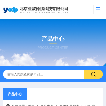
产品中心
PRODUCT CENTER
产品中心