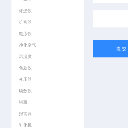
评选仪
扩音器
电泳仪
净化空气
温湿度
色差仪
变压器
读数仪
钢瓶
报警器
乳化机