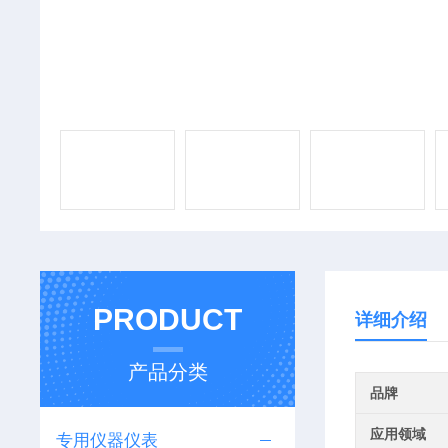
PRODUCT
详细介绍
产品分类
品牌
应用领域
专用仪器仪表