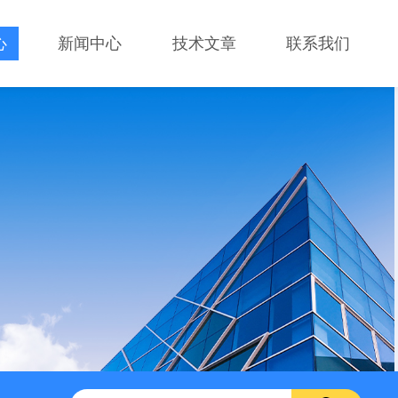
心
新闻中心
技术文章
联系我们