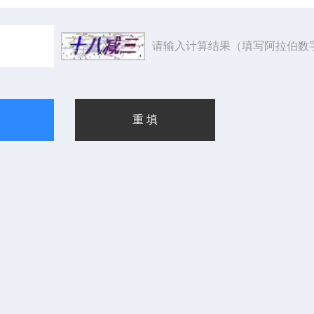
请输入计算结果（填写阿拉伯数