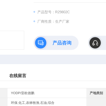
产品型号：R29802C
厂商性质：生产厂家
产品咨询
在线留言
YODP/亚欧德鹏
产地类别
环保,化工,农林牧渔,石油,综合