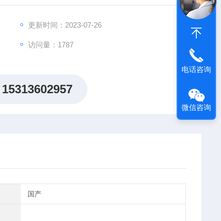
更新时间：2023-07-26
访问量：1787
电话咨询
15313602957
微信咨询
国产