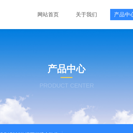
网站首页
关于我们
产品中
产品中心
PRODUCT CENTER