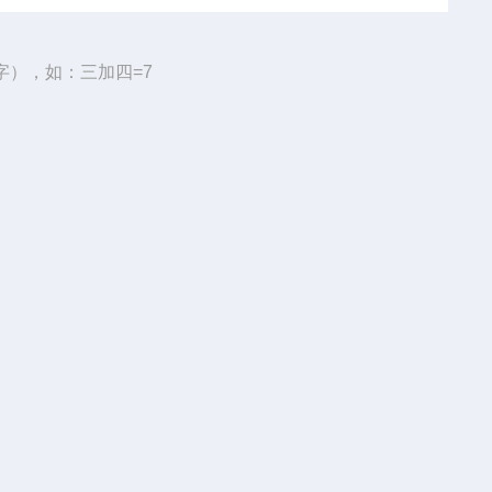
字），如：三加四=7