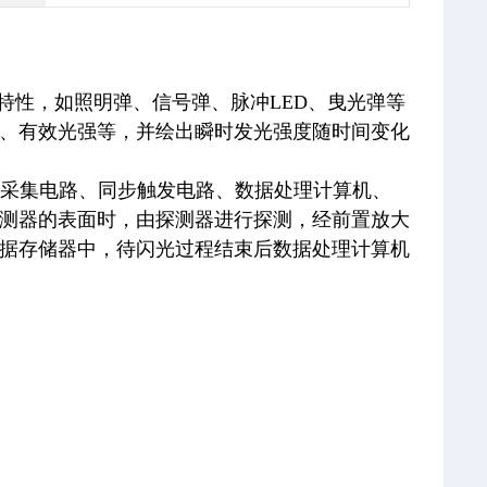
特性，如照明弹、信号弹、脉冲LED、曳光弹等
、有效光强等，并绘出瞬时发光强度随时间变化
器、采集电路、同步触发电路、数据处理计算机、
测器的表面时，由探测器进行探测，经前置放大
据存储器中，待闪光过程结束后数据处理计算机