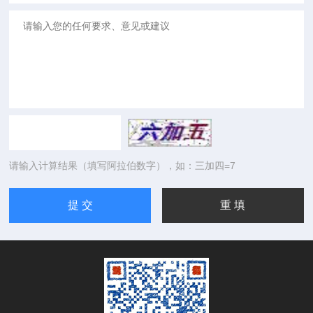
请输入计算结果（填写阿拉伯数字），如：三加四=7