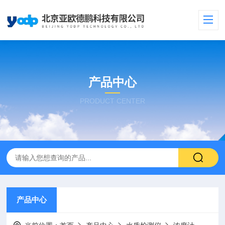
产品中心
PRODUCT CENTER
产品中心