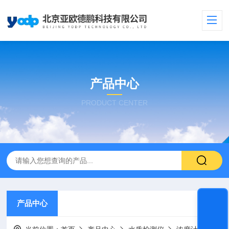
产品中心
PRODUCT CENTER
产品中心