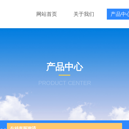
网站首页
关于我们
产品中
产品中心
PRODUCT CENTER