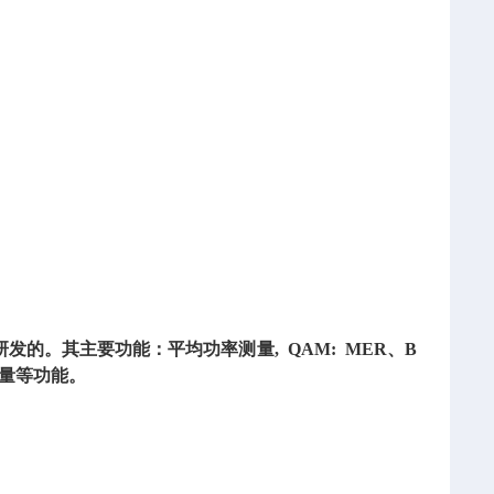
发的。其主要功能：平均功率测量, QAM: MER、B
测量等功能。