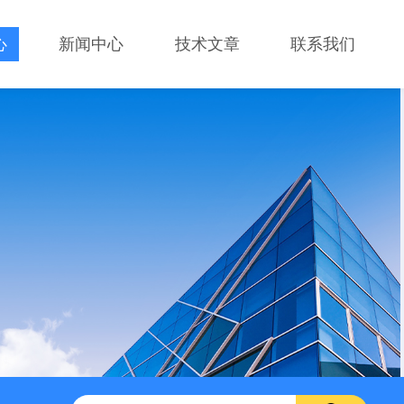
心
新闻中心
技术文章
联系我们