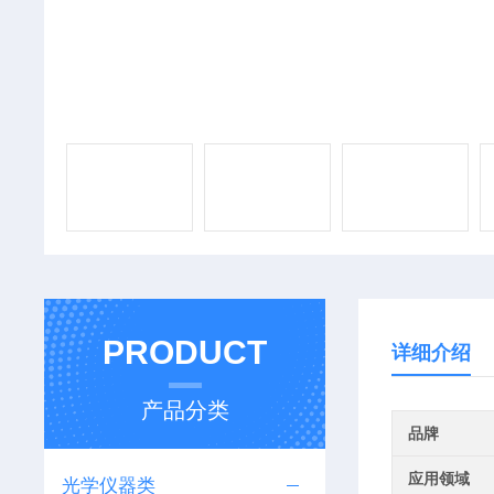
PRODUCT
详细介绍
产品分类
品牌
应用领域
光学仪器类