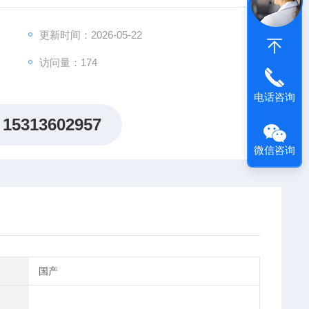
更新时间：2026-05-22
访问量：174
电话咨询
15313602957
微信咨询
国产