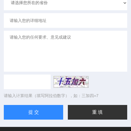
请输入计算结果（填写阿拉伯数字），如：三加四=7