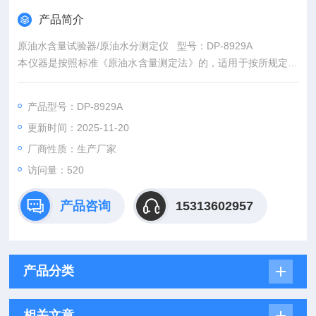
产品简介
原油水含量试验器/原油水分测定仪 型号：DP-8929A
本仪器是按照标准《原油水含量测定法》的，适用于按所规定的
方法（蒸馏法）测定原油中的水含量。
产品型号：DP-8929A
更新时间：2025-11-20
厂商性质：生产厂家
访问量：520
产品咨询
15313602957
产品分类
相关文章