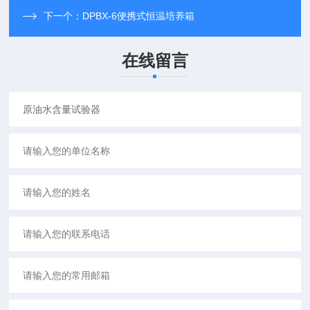
下一个：
DPBX-6便携式恒温培养箱
在线留言