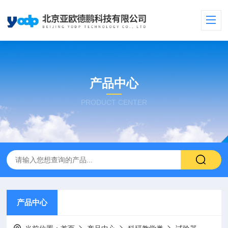
产品中心
PRODUCT CENTER
产品中心