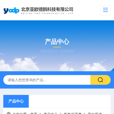
产品中心
PRODUCT CENTER
产品中心