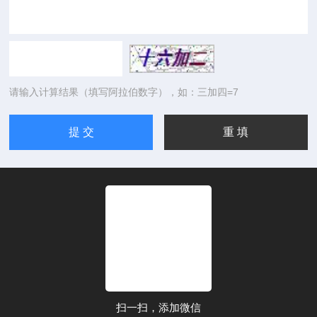
请输入计算结果（填写阿拉伯数字），如：三加四=7
扫一扫，添加微信