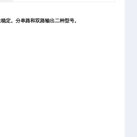
量稳定。分单路和双路输出二种型号。