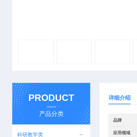
PRODUCT
详细介绍
产品分类
品牌
应用领域
科研教学类