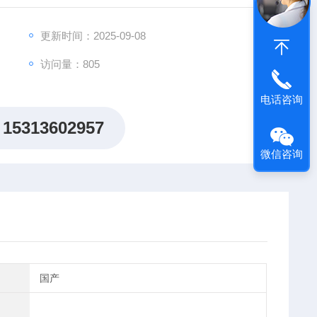
更新时间：2025-09-08
访问量：805
电话咨询
15313602957
微信咨询
国产