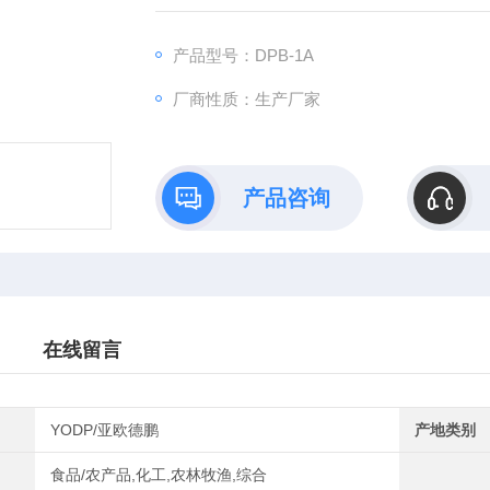
产品型号：DPB-1A
厂商性质：生产厂家
产品咨询
在线留言
YODP/亚欧德鹏
产地类别
食品/农产品,化工,农林牧渔,综合