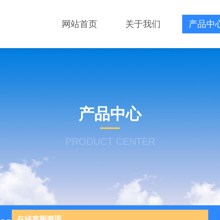
网站首页
关于我们
产品中
产品中心
PRODUCT CENTER