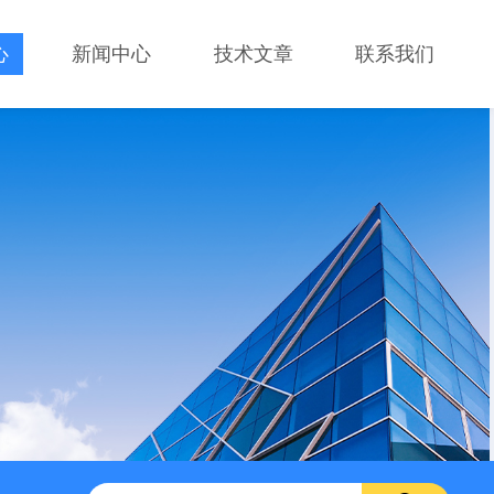
心
新闻中心
技术文章
联系我们