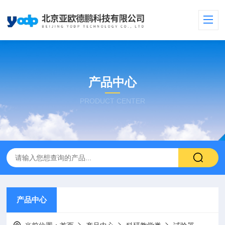
产品中心
PRODUCT CENTER
产品中心