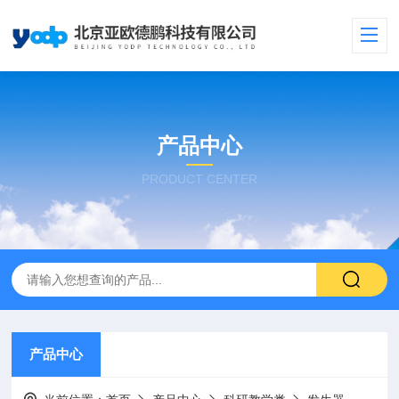
产品中心
PRODUCT CENTER
产品中心