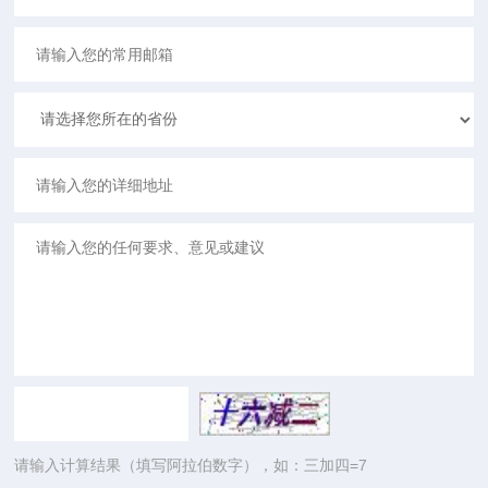
请输入计算结果（填写阿拉伯数字），如：三加四=7